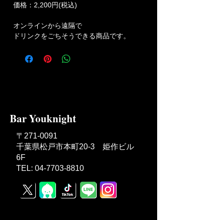
価格：2,200円(税込)
オンラインから遠隔で
ドリンクをごちそうできる商品です。
Bar Youknight
〒271-0091
千葉県松戸市本町20-3 姫作ビル
6F
TEL: 04-7703-8810