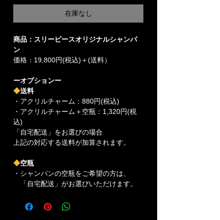
在庫なし
商品：スリーピースオリジナルシャンパ
ン
価格：19,800円(税込)＋(送料）
ーオプションー
◆
送料
・アクリルチャーム：880円(税込)
・アクリルチャーム＋空瓶：1,320円(税
込)
「自宅配送」をお選びの場合
上記の対応する送料が加算されます。
◆
空瓶
・シャンパンの空瓶をご希望の方は、
「自宅配送」がお選びいただけます。