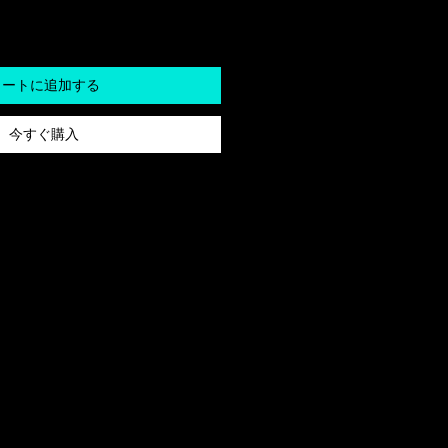
カートに追加する
今すぐ購入