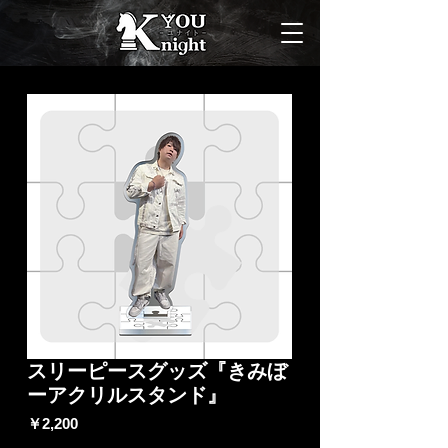
スリーピースグッズ『きみぼ
ーアクリルスタンド』
価
￥2,200
格