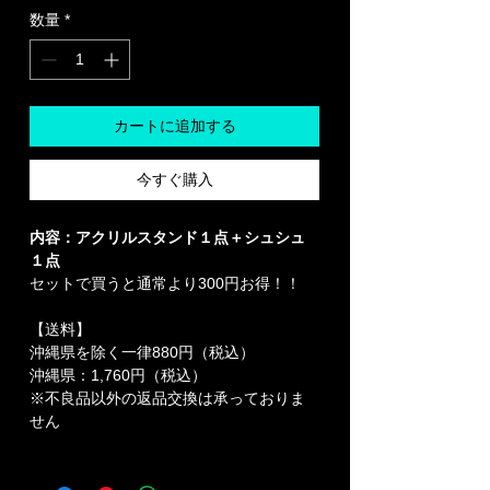
数量
*
カートに追加する
今すぐ購入
内容：アクリルスタンド１点＋シュシュ
１点
セットで買うと通常より300円お得！！
【送料】
沖縄県を除く一律880円（税込）
沖縄県：1,760円（税込）
※不良品以外の返品交換は承っておりま
せん