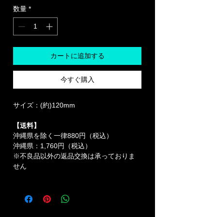
数量
*
カートに追加する
今すぐ購入
サイズ：(約)120mm
【送料】
沖縄県を除く一律880円（税込）
沖縄県：1,760円（税込）
※不良品以外の返品交換は承っておりま
せん