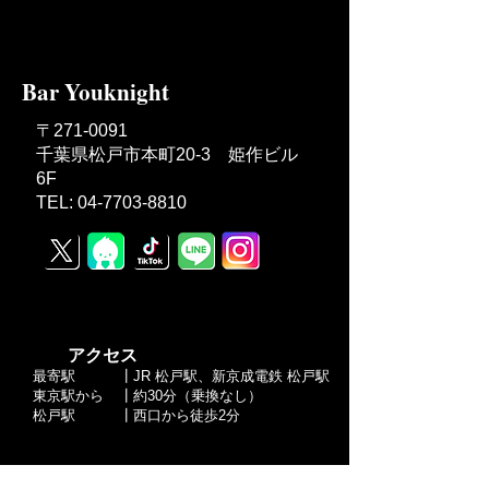
Bar Youknight
〒271-0091
千葉県松戸市本町20-3 姫作ビル
6F
TEL: 04-7703-8810
​ アクセス
最寄駅
┃JR 松戸駅、新京成電鉄 松戸駅
東京駅から
┃約30分（乗換なし）
​松戸駅
┃西口から徒歩2分