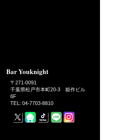
Bar Youknight
〒271-0091
千葉県松戸市本町20-3 姫作ビル
6F
TEL: 04-7703-8810